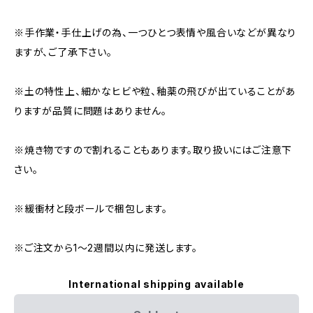
※手作業・手仕上げの為、一つひとつ表情や風合いなどが異なり
ますが、ご了承下さい。
※土の特性上、細かなヒビや粒、釉薬の飛びが出ていることがあ
りますが品質に問題はありません。
※焼き物ですので割れることもあります。取り扱いにはご注意下
さい。
※緩衝材と段ボールで梱包します。
※ご注文から1～2週間以内に発送します。
International shipping available