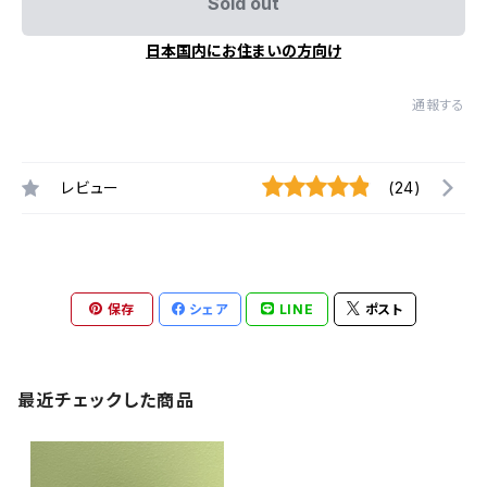
Sold out
日本国内にお住まいの方向け
通報する
レビュー
(24)
保存
シェア
LINE
ポスト
最近チェックした商品