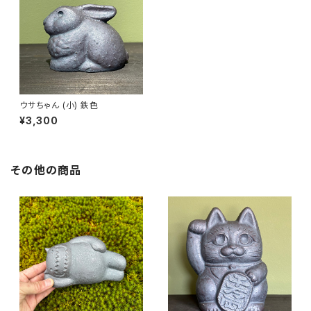
ウサちゃん (小) 鉄色
¥3,300
その他の商品