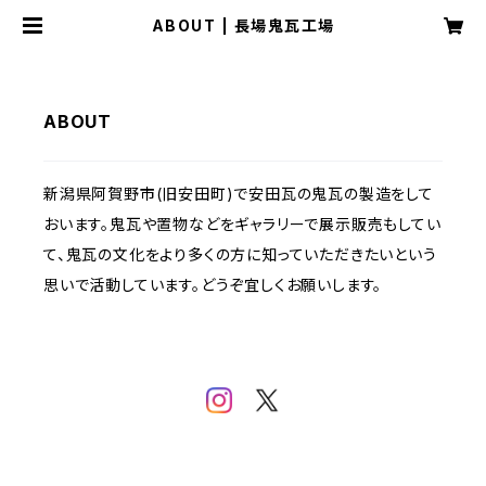
ABOUT | 長場鬼瓦工場
ABOUT
新潟県阿賀野市(旧安田町)で安田瓦の鬼瓦の製造をして
おいます。鬼瓦や置物などをギャラリーで展示販売もしてい
て、鬼瓦の文化をより多くの方に知っていただきたいという
思いで活動しています。どうぞ宜しくお願いします。