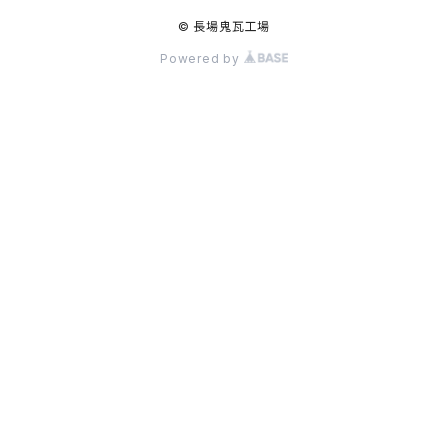
© 長場鬼瓦工場
Powered by