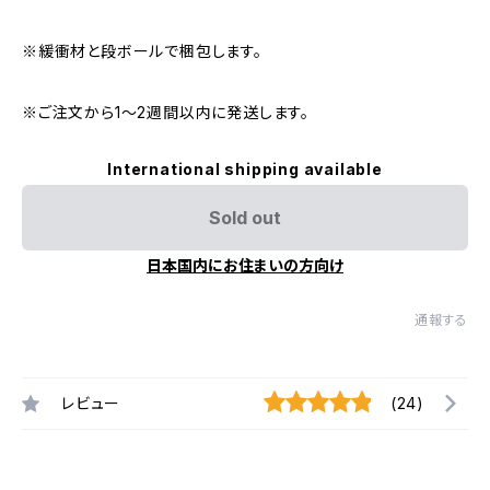
※緩衝材と段ボールで梱包します。
※ご注文から1～2週間以内に発送します。
International shipping available
Sold out
日本国内にお住まいの方向け
通報する
レビュー
(24)