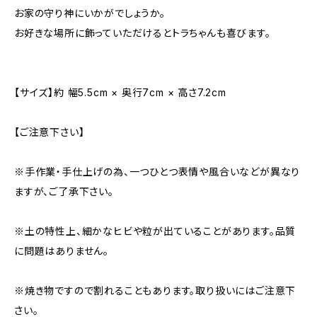
お家の守り神にいかがでしょうか。
お好きな場所に飾っていただけるとトラちゃんも喜びます。
【サイズ】約 幅5.5cm × 奥行7cm × 高さ7.2cm
【ご注意下さい】
※手作業・手仕上げの為、一つひとつ表情や風合いなどが異なり
ますが、ご了承下さい。
※土の特性上、細かなヒビや粒が出ていることがあります。品質
に問題はありません。
※焼き物ですので割れることもあります。取り扱いにはご注意下
さい。