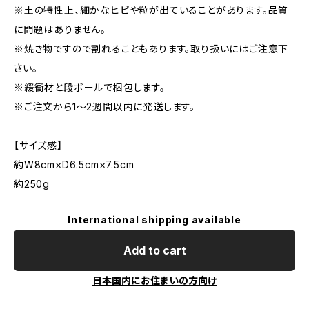
※土の特性上、細かなヒビや粒が出ていることがあります。品質
に問題はありません。
※焼き物ですので割れることもあります。取り扱いにはご注意下
さい。
※緩衝材と段ボールで梱包します。
※ご注文から1～2週間以内に発送します。
【サイズ感】
約W8cm×D6.5cm×7.5cm
約250g
International shipping available
Add to cart
日本国内にお住まいの方向け