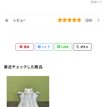
通報する
レビュー
(24)
保存
シェア
LINE
ポスト
最近チェックした商品